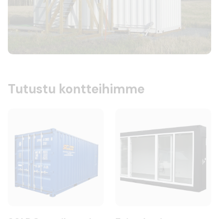
Tutustu kontteihimme