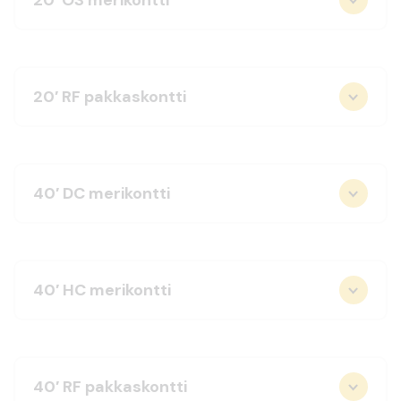
20′ RF pakkaskontti
40′ DC merikontti
40′ HC merikontti
40′ RF pakkaskontti