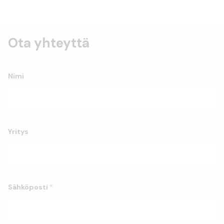
Ota yhteyttä
Nimi
Yritys
Sähköposti
*