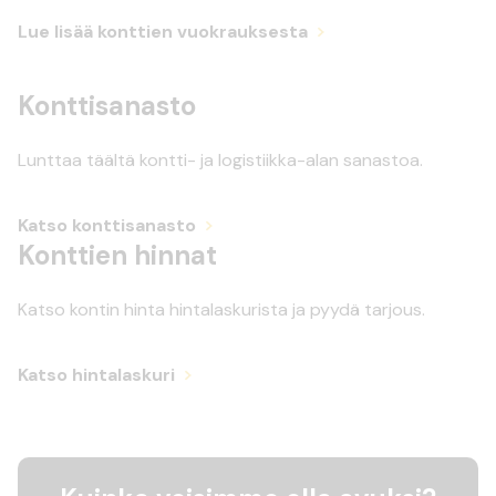
Lue lisää konttien vuokrauksesta
Konttisanasto
Lunttaa täältä kontti- ja logistiikka-alan sanastoa.
Katso konttisanasto
Konttien hinnat
Katso kontin hinta hintalaskurista ja pyydä tarjous.
Katso hintalaskuri