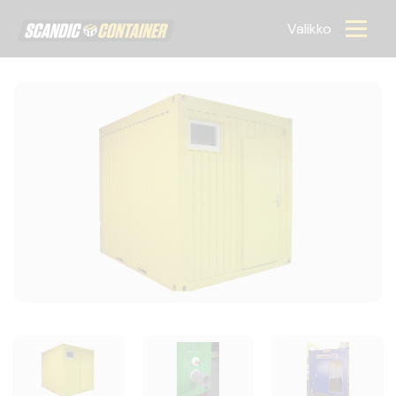
Scandic container
Valikko