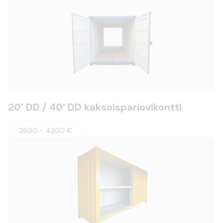
20′ DD / 40′ DD kaksoispariovikontti
2600 – 4200 €