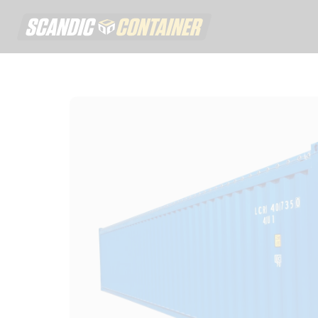
Scandic contai