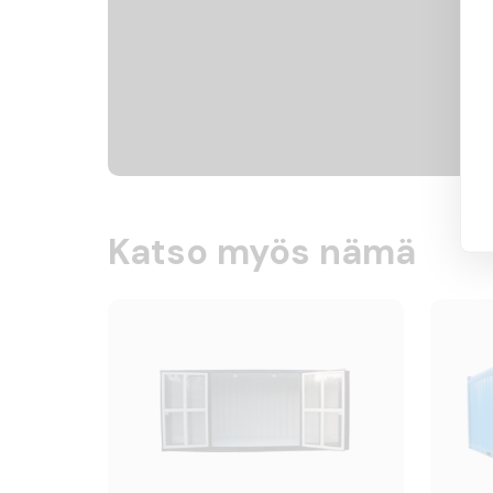
Katso myös nämä