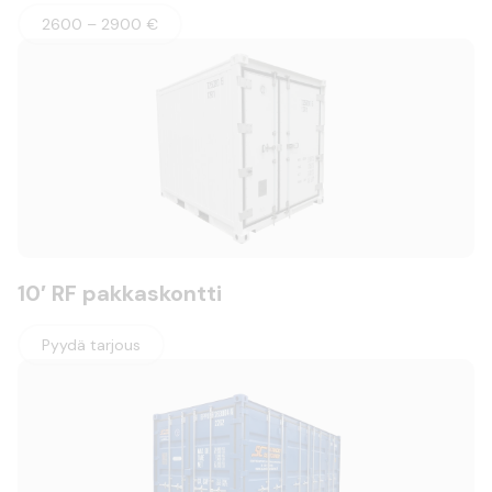
2600 – 2900 €
10′ RF pakkaskontti
Pyydä tarjous