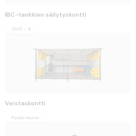
IBC-tankkien säilytyskontti
2500 – €
Verstaskontti
Pyydä tarjous