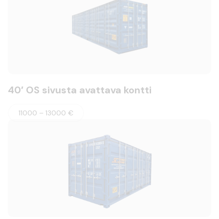
40′ OS sivusta avattava kontti
11000 – 13000 €