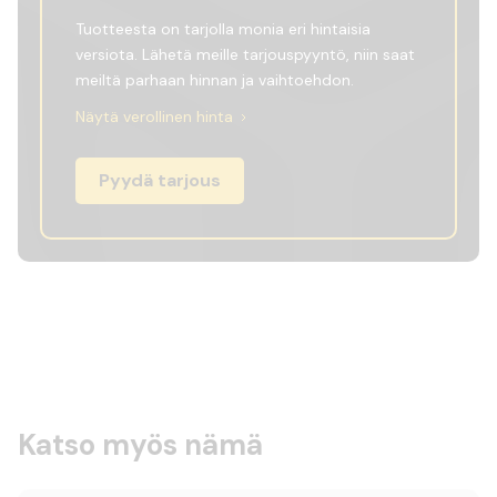
Tuotteesta on tarjolla monia eri hintaisia
versiota. Lähetä meille tarjouspyyntö, niin saat
meiltä parhaan hinnan ja vaihtoehdon.
Näytä verollinen hinta
Pyydä tarjous
Katso myös nämä