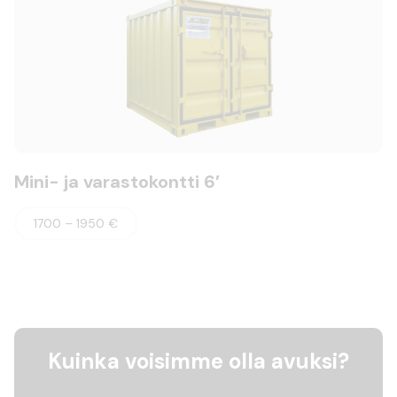
Mini- ja varastokontti 6′
1700 – 1950 €
Kuinka voisimme olla avuksi?