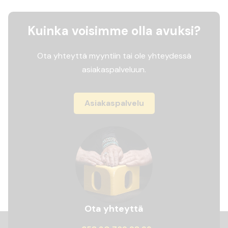
Kuinka voisimme olla avuksi?
Ota yhteyttä myyntiin tai ole yhteydessä
asiakaspalveluun.
Asiakaspalvelu
Ota yhteyttä