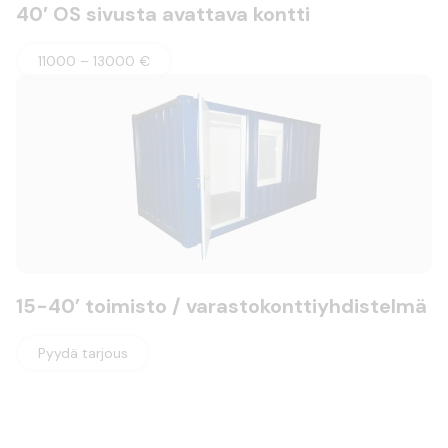
40′ OS sivusta avattava kontti
11000 – 13000 €
15-40’ toimisto / varastokonttiyhdistelmä
Pyydä tarjous