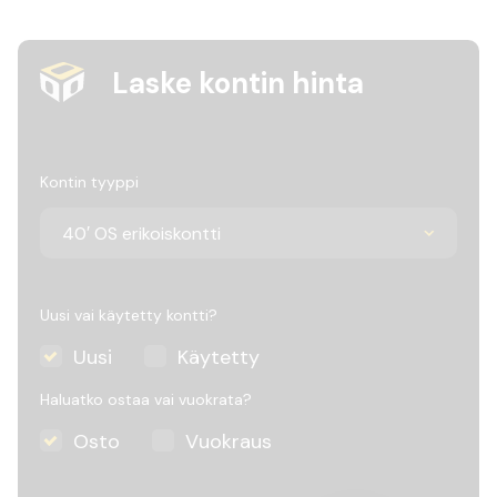
Laske kontin hinta
Kontin tyyppi
Uusi vai käytetty kontti?
Uusi
Käytetty
Haluatko ostaa vai vuokrata?
Osto
Vuokraus