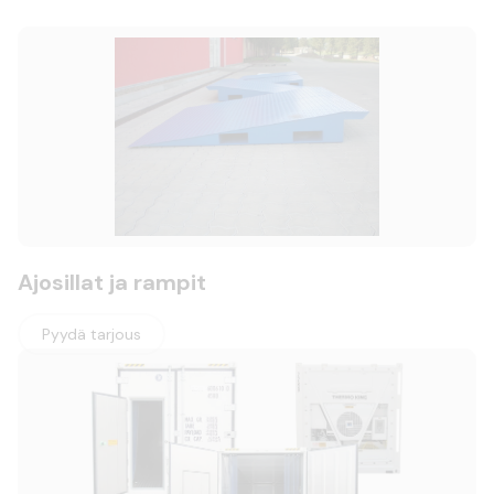
Ajosillat ja rampit
Pyydä tarjous