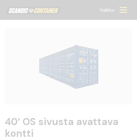
Scandic container
Valikko
40′ OS sivusta avattava
kontti