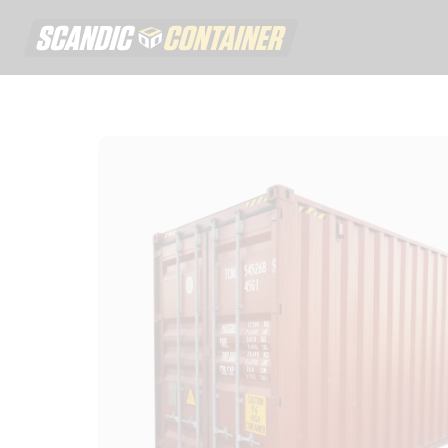
Scandic contai