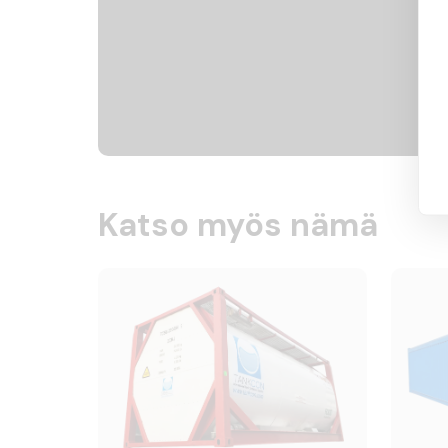
Katso myös nämä