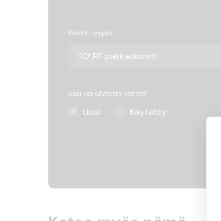
Kontin tyyppi
Uusi vai käytetty kontti?
Uusi
Käytetty